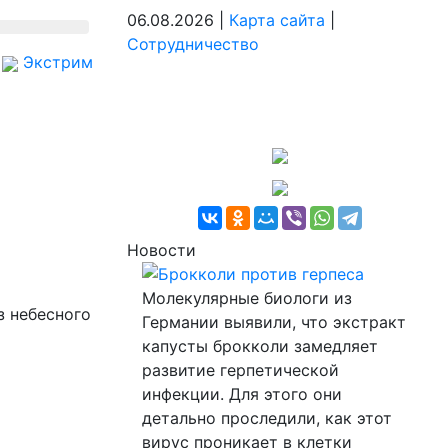
06.08.2026 |
Карта сайта
|
Сотрудничество
Экстрим
Новости
Брокколи против герпеса
Молекулярные биологи из
з небесного
Германии выявили, что экстракт
капусты брокколи замедляет
развитие герпетической
инфекции. Для этого они
детально проследили, как этот
вирус проникает в клетки