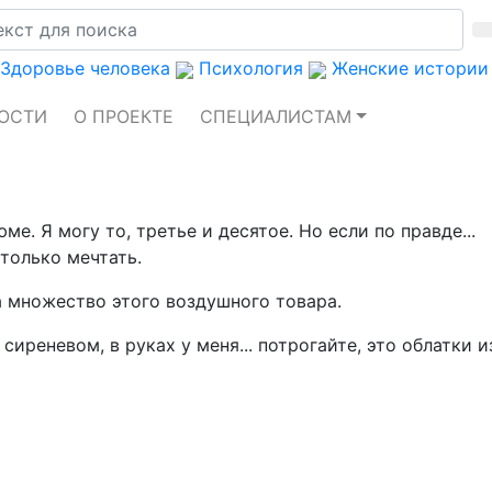
Здоровье человека
Психология
Женские истории
ОСТИ
О ПРОЕКТЕ
СПЕЦИАЛИСТАМ
е. Я могу то, третье и десятое. Но если по правде...
только мечтать.
а множество этого воздушного товара.
сиреневом, в руках у меня... потрогайте, это облатки и