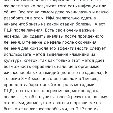
же дает только результат того есть инфекции или
её нет. Все это на самом деле очень важно и важно
разобраться в этом. ИФА желательно сдать в
начале чтоб знать на какой стадии болезнь...А вот
ПЦР после лечения. Есть свои очень важные
нюансы. Как сдавать анализы после пройденного
лечения. В течение 2 недель после окончания
лечения для контроля его эффективности следует
использовать метод выделения хламидий из
культуры клеток, так как только этот метод дает
возможность определить наличие в организме
жизнеспособных хламидий (но я его не сдавала). В
течение 3 - 4 месяцев с интервалом в 1 месяц
проводят лабораторный контроль методами
ПЦР(то есть только через месяц можно сдать
анализ!!!! , чтоб получить точный результат..потому
что хламидии могут оставаться в организме но
быть уже не жизнеспособными, но ПЦР при их