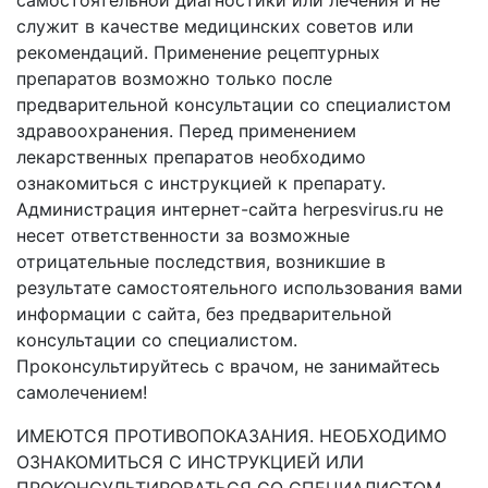
служит в качестве медицинских советов или
рекомендаций. Применение рецептурных
препаратов возможно только после
предварительной консультации со специалистом
здравоохранения. Перед применением
лекарственных препаратов необходимо
ознакомиться с инструкцией к препарату.
Администрация интернет-сайта herpesvirus.ru не
несет ответственности за возможные
отрицательные последствия, возникшие в
результате самостоятельного использования вами
информации с сайта, без предварительной
консультации со специалистом.
Проконсультируйтесь с врачом, не занимайтесь
самолечением!
ИМЕЮТСЯ ПРОТИВОПОКАЗАНИЯ. НЕОБХОДИМО
ОЗНАКОМИТЬСЯ С ИНСТРУКЦИЕЙ ИЛИ
ПРОКОНСУЛЬТИРОВАТЬСЯ СО СПЕЦИАЛИСТОМ