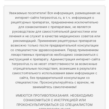
Уважаемые посетители! Вся информация, размещенная на
интернет-сайте herpesvirus.ru, в т.ч. информация о
рецептурных препаратах, предназначена исключительно
для ознакомления с препаратами, не является
руководством для самостоятельной диагностики или
лечения и не служит в качестве медицинских советов или
рекомендаций. Применение рецептурных препаратов
возможно только после предварительной консультации
со специалистом здравоохранения. Перед применением
лекарственных препаратов необходимо ознакомиться с
инструкцией к препарату. Администрация интернет-сайта
herpesvirus.ru не несет ответственности за возможные
отрицательные последствия, возникшие в результате
самостоятельного использования вами информации с
сайта, без предварительной консультации со
специалистом. Проконсультируйтесь с врачом, не
занимайтесь самолечением!
ИМЕЮТСЯ ПРОТИВОПОКАЗАНИЯ. НЕОБХОДИМО
ОЗНАКОМИТЬСЯ С ИНСТРУКЦИЕЙ ИЛИ
ПРОКОНСУЛЬТИРОВАТЬСЯ СО СПЕЦИАЛИСТОМ