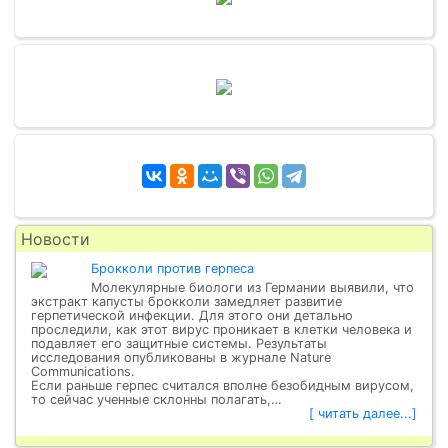
Новости
Брокколи против герпеса
Молекулярные биологи из Германии выявили, что
экстракт капусты брокколи замедляет развитие
герпетической инфекции. Для этого они детально
проследили, как этот вирус проникает в клетки человека и
подавляет его защитные системы. Результаты
исследования опубликованы в журнале Nature
Communications.
Если раньше герпес считался вполне безобидным вирусом,
то сейчас ученные склонны полагать,…
[ читать далее...]