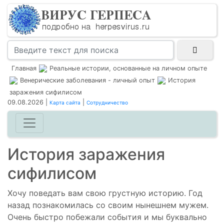
Главная
Реальные истории, основанные на личном опыте
Венерические заболевания - личный опыт
История
заражения сифилисом
09.08.2026 |
|
Карта сайта
Сотрудничество
История заражения
сифилисом
Хочу поведать вам свою грустную историю. Год
назад познакомилась со своим нынешнем мужем.
Очень быстро побежали события и мы буквально