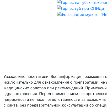
Уважаемые посетители! Вся информация, размещенная 
исключительно для ознакомления с препаратами, не 
медицинских советов или рекомендаций. Применени
здравоохранения. Перед применением лекарственных
herpesvirus.ru не несет ответственности за возмож
с сайта, без предварительной консультации со спец