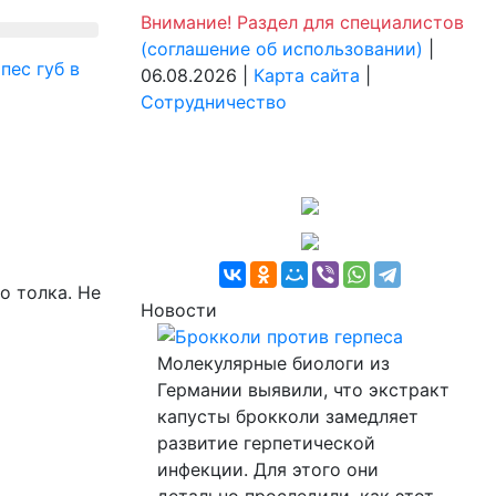
Внимание! Раздел для специалистов
(соглашение об использовании)
|
пес губ в
06.08.2026 |
Карта сайта
|
Сотрудничество
о толка. Не
Новости
Брокколи против герпеса
Молекулярные биологи из
Германии выявили, что экстракт
капусты брокколи замедляет
развитие герпетической
инфекции. Для этого они