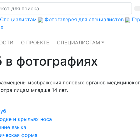
Специалистам
Фотогалерея для специалистов
Гер
ях
ОСТИ
О ПРОЕКТЕ
СПЕЦИАЛИСТАМ
б в фотографиях
размещены изображения половых органов медицинског
отра лицам младше 14 лет.