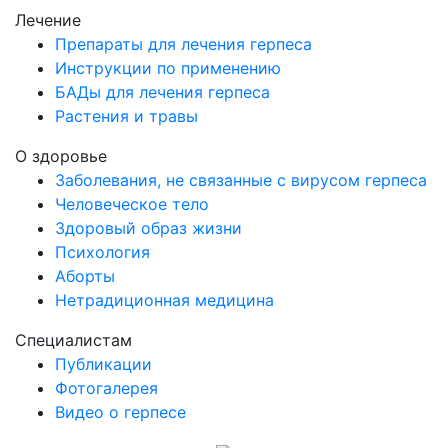
Лечение
Препараты для лечения герпеса
Инструкции по применению
БАДы для лечения герпеса
Растения и травы
О здоровье
Заболевания, не связанные с вирусом герпеса
Человеческое тело
Здоровый образ жизни
Психология
Аборты
Нетрадиционная медицина
Специалистам
Публикации
Фотогалерея
Видео о герпесе