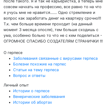
после такого. Я и так не карьеристка, а теперь мне
совсем начхать на профессию, все равно то на что
я учусь мне не нравится....... Одно стремление и
вопрос как заработать денег на квартиру срочно!!!
Т.к. чем больше времени проходит (на данный
момент 3 месяца опосля), тем больше сходишь с
ума, особенно больно то что не с кем поделиться -
ОГРОМНОЕ СПАСИБО СОЗДАТЕЛЯМ СТРАНИЧКИ !!!
О герпесе
Заболевания связанные с вирусами герпеса
Болезни похожие на герпес
Статьи на тему герпеса
Вопрос и ответы
Личный опыт
Истории о герпесе
Венерические заболевания
Истории об абортах