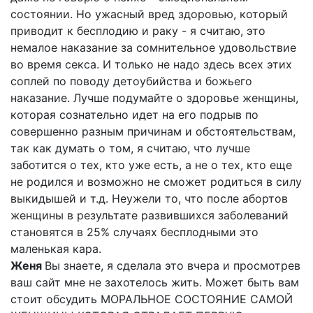
состоянии. Но ужасный вред здоровью, который
приводит к бесплодию и раку - я считаю, это
немалое наказание за сомнительное удовольствие
во время секса. И только не надо здесь всех этих
соплей по поводу детоубийства и божьего
наказание. Лучше подумайте о здоровье женщины,
которая сознательно идет на его подрыв по
совершенно разным причинам и обстоятельствам,
так как думать о том, я считаю, что лучше
заботится о тех, кто уже есть, а не о тех, кто еще
не родился и возможно не сможет родиться в силу
выкидышей и т.д. Неужели то, что после абортов
женщины в результате развившихся заболеваний
становятся в 25% случаях бесплодными это
маленькая кара.
Женя
Вы знаете, я сделала это вчера и просмотрев
ваш сайт мне не захотелось жить. Может быть вам
стоит обсудить МОРАЛЬНОЕ СОСТОЯНИЕ САМОЙ