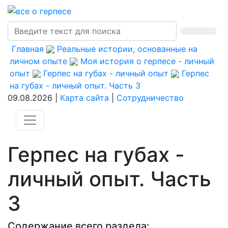
Главная
Реальные истории, основанные на
личном опыте
Моя история о герпесе - личный
опыт
Герпес на губах - личный опыт
Герпес
на губах - личный опыт. Часть 3
09.08.2026 |
Карта сайта
|
Сотрудничество
Герпес на губах -
личный опыт. Часть
3
Содержание всего раздела: