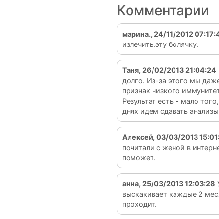
Комментарии
марина., 24/11/2012 07:17:
излечить.эту болячку.
Таня, 26/02/2013 21:04:24
долго. Из-за этого мы даже
признак низкого иммунитет
Результат есть - мало того
днях идем сдавать анализы
Алексей, 03/03/2013 15:01
почитали с женой в интерн
поможет.
анна, 25/03/2013 12:03:28
У
выскакивает каждые 2 меся
проходит.