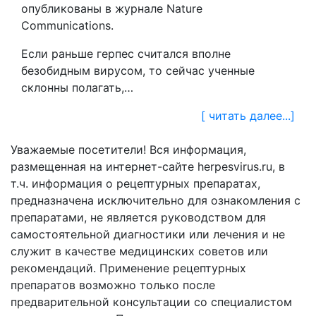
опубликованы в журнале Nature
Communications.
Если раньше герпес считался вполне
безобидным вирусом, то сейчас ученные
склонны полагать,…
[ читать далее...]
Уважаемые посетители! Вся информация,
размещенная на интернет-сайте herpesvirus.ru, в
т.ч. информация о рецептурных препаратах,
предназначена исключительно для ознакомления с
препаратами, не является руководством для
самостоятельной диагностики или лечения и не
служит в качестве медицинских советов или
рекомендаций. Применение рецептурных
препаратов возможно только после
предварительной консультации со специалистом