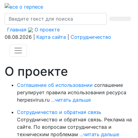
Главная
О проекте
08.08.2026 |
Карта сайта
|
Сотрудничество
О проекте
Соглашение об использовании
соглашение
регулирует правила использования ресурса
herpesvirus.ru
...читать дальше
Сотрудничество и обратная связь
Сотрудничество и обратная связь. Реклама на
сайте. По вопросам сотрудничества и
техническим проблемам
...читать дальше