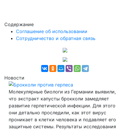
Содержание
Соглашение об использовании
Сотрудничество и обратная связь
Новости
Брокколи против герпеса
Молекулярные биологи из Германии выявили,
что экстракт капусты брокколи замедляет
развитие герпетической инфекции. Для этого
они детально проследили, как этот вирус
проникает в клетки человека и подавляет его
защитные системы. Результаты исследования